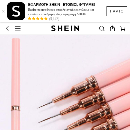
ΕΦΑΡΜΟΓΗ SHEIN - ΕΤΟΙΜΟΙ, ΦΥΓΑΜΕ!
×
Βρείτε περισσότερες αποκλειστικές εκπτώσεις και
ΠΑΡΤΟ
επιπλέον προσφορές στην εφαρμογή SHEIN!
(5,142)