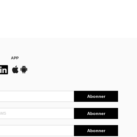
APP
Abonner
Abonner
Abonner