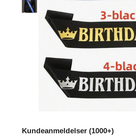
Kundeanmeldelser
(1000+)